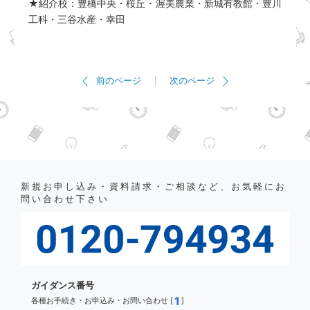
★紹介校：豊橋中央・桜丘・渥美農業・新城有教館・豊川
工科・三谷水産・幸田
前のページ
次のページ
新規お申し込み・資料請求・ご相談など、お気軽にお
問い合わせ下さい
ガイダンス番号
1
各種お手続き・お申込み・お問い合わせ [
]