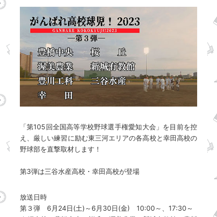
「第105回全国高等学校野球選手権愛知大会」を目前を控
え、厳しい練習に励む東三河エリアの各高校と幸田高校の
野球部を直撃取材します！
第3弾は三谷水産高校・幸田高校が登場
放送日時
第３弾 6月24日(土)～6月30日(金) 10:00～、17:30～