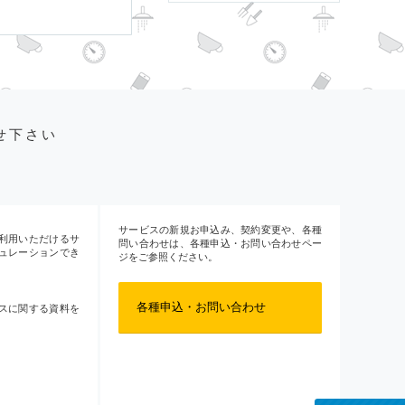
せ下さい
サービスの新規お申込み、契約変更や、各種
利用いただけるサ
問い合わせは、各種申込・お問い合わせペー
ュレーションでき
ジをご参照ください。
各種申込・お問い合わせ
スに関する資料を