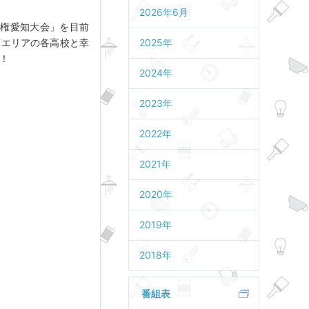
2026年6月
手権愛知大会」を目前
河エリアの各高校と幸
2025年
！
2024年
2023年
2022年
2021年
2020年
2019年
2018年
番組表