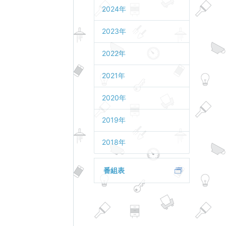
2024年
2023年
2022年
2021年
2020年
2019年
2018年
番組表