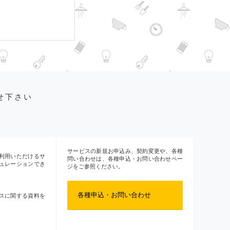
せ下さい
サービスの新規お申込み、契約変更や、各種
利用いただけるサ
問い合わせは、各種申込・お問い合わせペー
ュレーションでき
ジをご参照ください。
各種申込・お問い合わせ
スに関する資料を