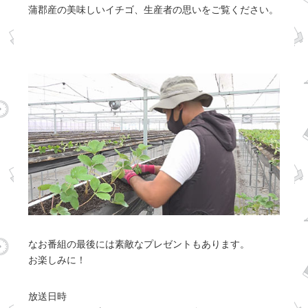
蒲郡産の美味しいイチゴ、生産者の思いをご覧ください。
なお番組の最後には素敵なプレゼントもあります。
お楽しみに！
放送日時