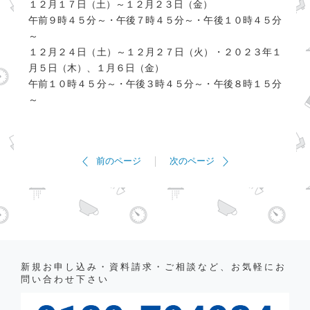
１２月１７日（土）～１２月２３日（金）
午前９時４５分～・午後７時４５分～・午後１０時４５分
～
１２月２４日（土）～１２月２７日（火）・２０２３年１
月５日（木）、１月６日（金）
午前１０時４５分～・午後３時４５分～・午後８時１５分
～
前のページ
次のページ
新規お申し込み・資料請求・ご相談など、お気軽にお
問い合わせ下さい