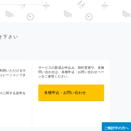
せ下さい
サービスの新規お申込み、契約変更や、各種
利用いただけるサ
問い合わせは、各種申込・お問い合わせペー
ュレーションでき
ジをご参照ください。
各種申込・お問い合わせ
スに関する資料を
ご検討中の方へ