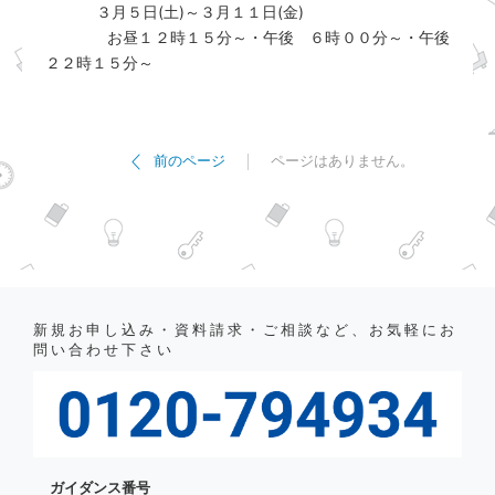
３月５日(土)～３月１１日(金)
お昼１２時１５分～・午後 ６時００分～・午後
２２時１５分～
ページはありません。
前のページ
新規お申し込み・資料請求・ご相談など、お気軽にお
問い合わせ下さい
ガイダンス番号