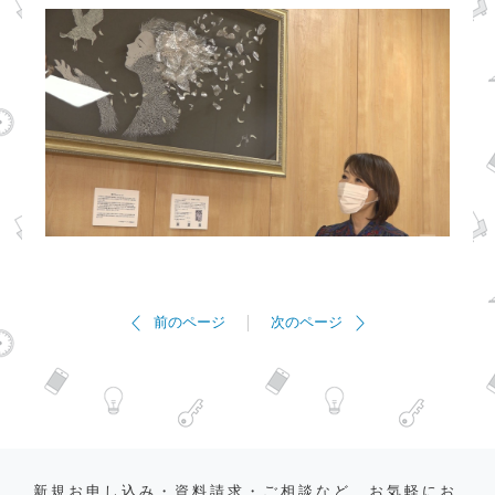
前のページ
次のページ
新規お申し込み・資料請求・ご相談など、お気軽にお