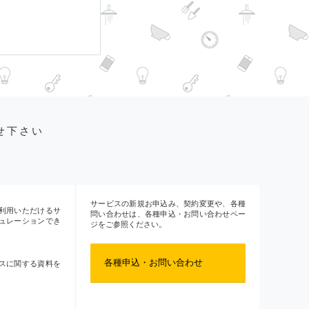
せ下さい
サービスの新規お申込み、契約変更や、各種
利用いただけるサ
問い合わせは、各種申込・お問い合わせペー
ュレーションでき
ジをご参照ください。
各種申込・お問い合わせ
スに関する資料を