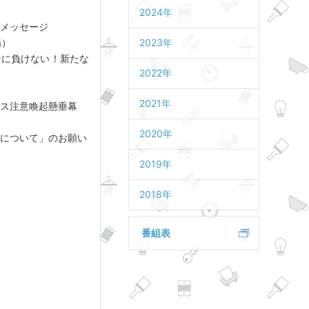
2024年
メッセージ
場）
2023年
ナに負けない！新たな
2022年
）
2021年
ス注意喚起懸垂幕
2020年
について」のお願い
2019年
2018年
番組表