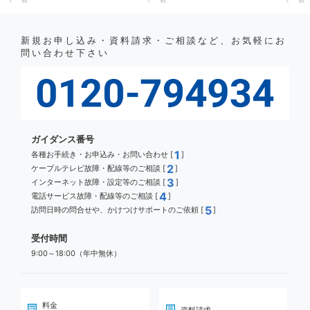
新規お申し込み・資料請求・ご相談など、お気軽にお
問い合わせ下さい
ガイダンス番号
1
各種お手続き・お申込み・お問い合わせ [
]
2
ケーブルテレビ故障・配線等のご相談 [
]
3
インターネット故障・設定等のご相談 [
]
4
電話サービス故障・配線等のご相談 [
]
5
訪問日時の問合せや、かけつけサポートのご依頼 [
]
受付時間
9:00～18:00（年中無休）
料金