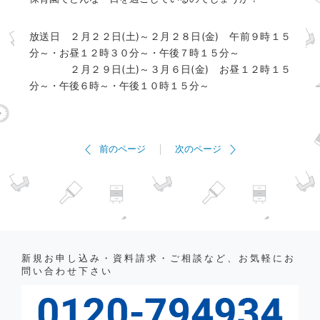
放送日 ２月２２日(土)～２月２８日(金) 午前９時１５
分～・お昼１２時３０分～・午後７時１５分～
２月２９日(土)～３月６日(金) お昼１２時１５
分～・午後６時～・午後１０時１５分～
前のページ
次のページ
新規お申し込み・資料請求・ご相談など、お気軽にお
問い合わせ下さい