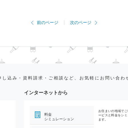
前のページ
次のページ
申し込み・資料請求・ご相談など、お気軽にお問い合わ
インターネットから
お住まいの地域でご
料金
ービスと料金をシミ
シミュレーション
ます。