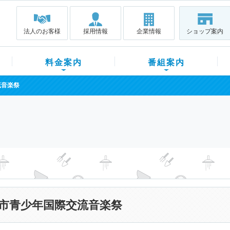
法人のお客様
採用情報
企業情報
ショップ案内
料金案内
番組案内
流音楽祭
市青少年国際交流音楽祭