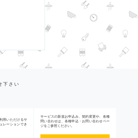
せ下さい
サービスの新規お申込み、契約変更や、各種
利用いただけるサ
問い合わせは、各種申込・お問い合わせペー
ュレーションでき
ジをご参照ください。