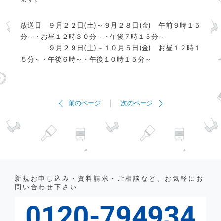
放送日 ９月２２日(土)～９月２８日(金) 午前９時１５
分～・お昼１２時３０分～・午後７時１５分～
９月２９日(土)～１０月５日(金) お昼１２時１
５分～・午後６時～・午後１０時１５分～
前のページ
次のページ
新規お申し込み・資料請求・ご相談など、お気軽にお
問い合わせ下さい