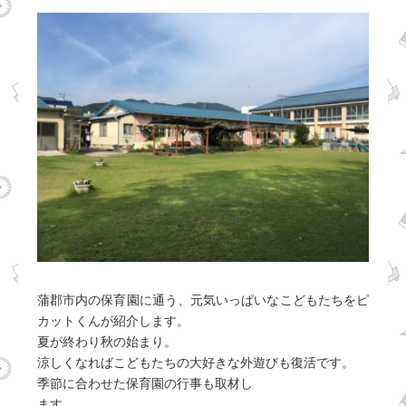
蒲郡市内の保育園に通う、元気いっぱいなこどもたちをピ
カットくんが紹介します。
夏が終わり秋の始まり。
涼しくなればこどもたちの大好きな外遊びも復活です。
季節に合わせた保育園の行事も取材し
ます。