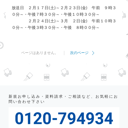
放送日 ２月１７日(土)～２月２３日(金) 午前 ９時３
０分～・午後７時３０分～・午後１０時３０分～
２月２４日(土)～３月 ２日(金) 午前１０時３
０分～・午後３時３０分～・午後 ８時００分～
ページはありません。
次のページ
新規お申し込み・資料請求・ご相談など、お気軽にお
問い合わせ下さい