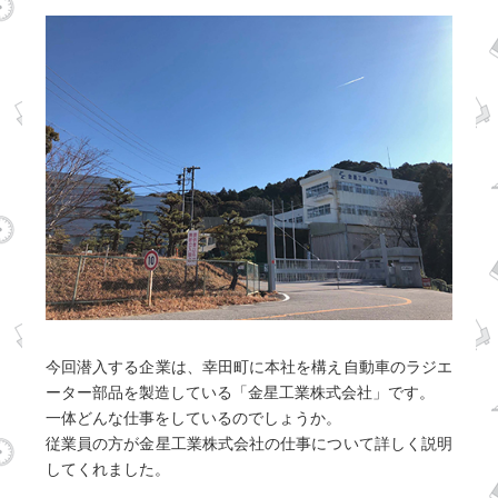
今回潜入する企業は、幸田町に本社を構え自動車のラジエ
ーター部品を製造している「金星工業株式会社」です。
一体どんな仕事をしているのでしょうか。
従業員の方が金星工業株式会社の仕事について詳しく説明
してくれました。