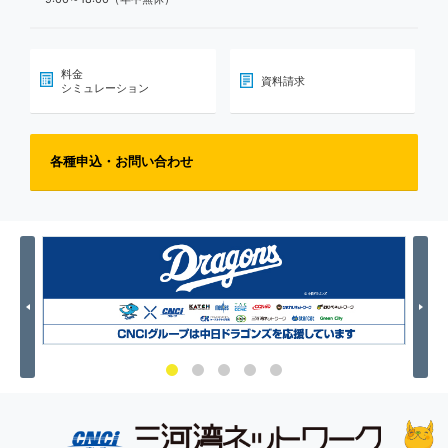
料金
資料請求
シミュレーション
各種申込・お問い合わせ
Previous
Nex