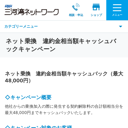
メニュー
相談・申込
ショップ
カテゴリーメニュー
ネット乗換 違約金相当額キャッシュバ
ックキャンペーン
ネット乗換 違約金相当額キャッシュバック（最大
48,000円）
◇キャンペーン概要
他社からの乗換加入の際に発生する契約解除料の合計額相当分を
最大48,000円までキャッシュバックいたします。
◇キャンペーン対象のお客様