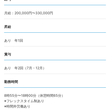
月給：200,000円〜330,000円
昇給
あり 年1回
賞与
あり 年2回（7月・12月）
勤務時間
8時55分〜18時00分（休憩時間65分）
※フレックスタイム制あり
※時間外労働あり