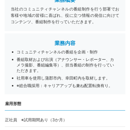
当社のコミュニティチャンネルの番組制作を行う部署でお
客様や地域の皆様に喜ばれ、役に立つ情報の発信に向けて
コンテンツ、番組制作を行っていただきます。
業務内容
コミュニティチャンネルの番組を企画・制作
番組取材および出演（アナウンサー・レポーター、カ
メラ撮影、番組編集等）、担当番組の制作を行ってい
ただきます。
社用車を使用し蒲郡市内、幸田町内を取材します。
※総合職採用：キャリアアップも兼ね配置転換有り。
雇用形態
正社員 ※試用期間あり（3か月）