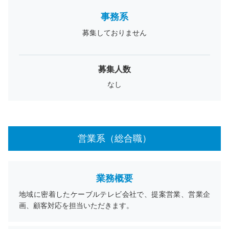
事務系
募集しておりません
募集人数
なし
営業系（総合職）
業務概要
地域に密着したケーブルテレビ会社で、提案営業、営業企
画、顧客対応を担当いただきます。