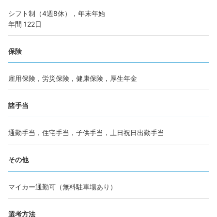
シフト制（4週8休），年末年始
年間 122日
保険
雇用保険，労災保険，健康保険，厚生年金
諸手当
通勤手当，住宅手当，子供手当，土日祝日出勤手当
その他
マイカー通勤可（無料駐車場あり）
選考方法