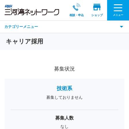
メニュー
相談・申込
ショップ
カテゴリーメニュー
キャリア採用
募集状況
技術系
募集しておりません
募集人数
なし