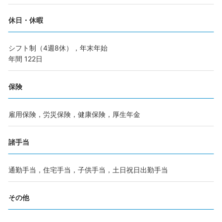
休日・休暇
シフト制（4週8休），年末年始
年間 122日
保険
雇用保険，労災保険，健康保険，厚生年金
諸手当
通勤手当，住宅手当，子供手当，土日祝日出勤手当
その他