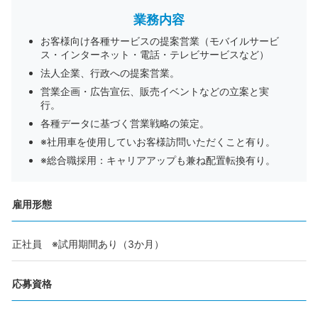
業務内容
お客様向け各種サービスの提案営業（モバイルサービ
ス・インターネット・電話・テレビサービスなど）
法人企業、行政への提案営業。
営業企画・広告宣伝、販売イベントなどの立案と実
行。
各種データに基づく営業戦略の策定。
※社用車を使用していお客様訪問いただくこと有り。
※総合職採用：キャリアアップも兼ね配置転換有り。
雇用形態
正社員 ※試用期間あり（3か月）
応募資格