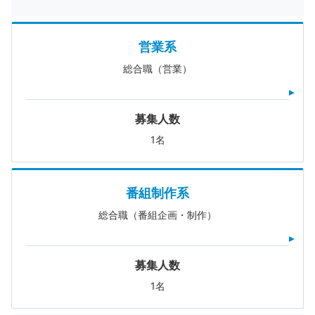
営業系
総合職（営業）
募集人数
1名
番組制作系
総合職（番組企画・制作）
募集人数
1名