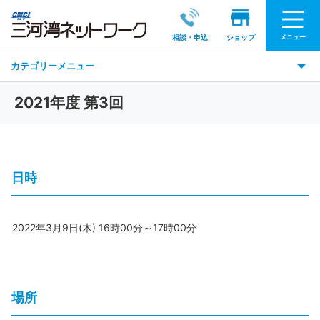
メニュー
相談・申込
ショップ
カテゴリーメニュー
2021年度 第3回
日時
2022年3月9日(木) 16時00分～17時00分
場所