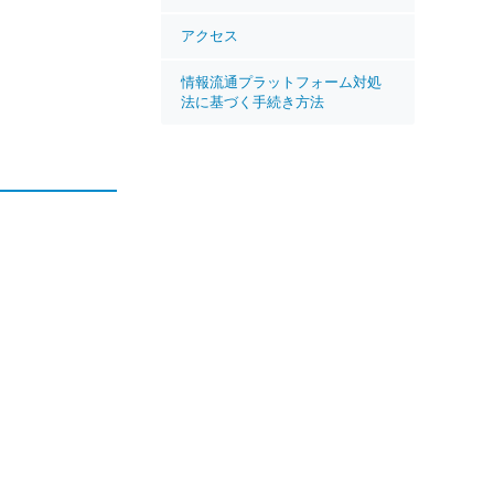
アクセス
情報流通プラットフォーム対処
法に基づく手続き方法