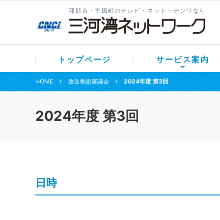
蒲郡市・幸田町のテレビ・ネット・デンワなら
トップページ
サービス案内
HOME
放送番組審議会
2024年度 第3回
2024年度 第3回
日時