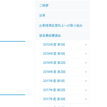
ご挨拶
沿革
お客様満足度向上への取り組み
放送番組審議会
2015年度 第1回
2016年度 第1回
2016年度 第2回
2016年度 第3回
2017年度 第1回
2017年度 第2回
2017年度 第3回