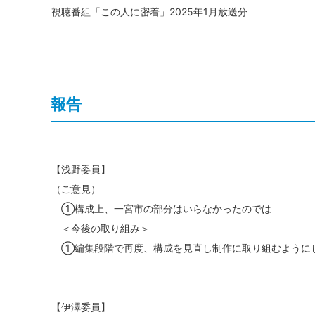
視聴番組「この人に密着」2025年1月放送分
報告
【浅野委員】
（ご意見）
①構成上、一宮市の部分はいらなかったのでは
＜今後の取り組み＞
①編集段階で再度、構成を見直し制作に取り組むように
【伊澤委員】