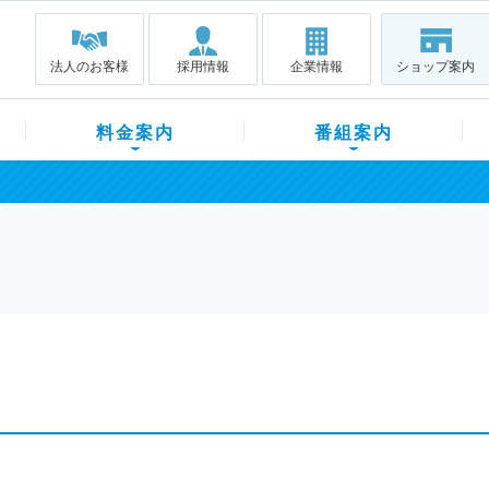
法人のお客様
採用情報
企業情報
ショップ案内
料金案内
番組案内