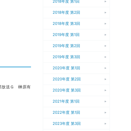
2018年度 第1回
2018年度 第2回
2018年度 第3回
2019年度 第1回
2019年度 第2回
2019年度 第3回
2020年度 第1回
2020年度 第2回
部放送Ｇ 榊原有
2020年度 第3回
2021年度 第1回
2022年度 第1回
2023年度 第3回