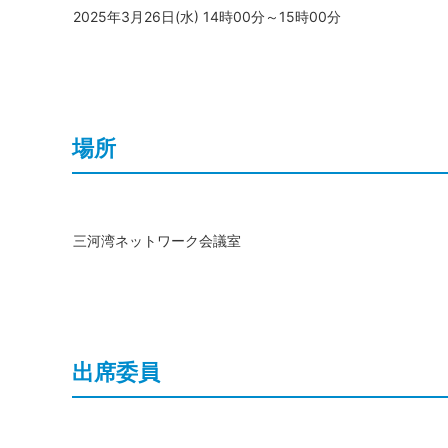
2025年3月26日(水) 14時00分～15時00分
場所
三河湾ネットワーク会議室
出席委員