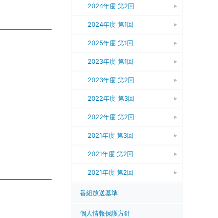
2024年度 第2回
2024年度 第1回
2025年度 第1回
2023年度 第1回
2023年度 第2回
2022年度 第3回
2022年度 第2回
2021年度 第3回
2021年度 第2回
2021年度 第2回
番組放送基準
個人情報保護方針