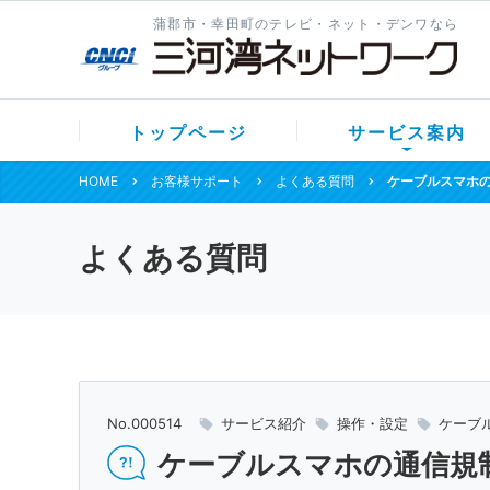
蒲郡市・幸田町のテレビ・ネット・デンワなら
トップページ
サービス案内
HOME
お客様サポート
よくある質問
ケーブルスマホ
よくある質問
No.000514
サービス紹介
操作・設定
ケーブ
ケーブルスマホの通信規