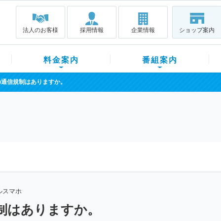
法人のお客様
採用情報
企業情報
ショップ案内
料金案内
番組案内
の通信規制はありますか。
ルスマホ
制はありますか。