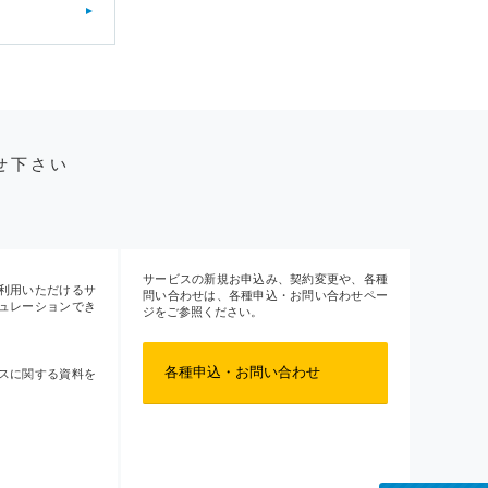
せ下さい
サービスの新規お申込み、契約変更や、各種
利用いただけるサ
問い合わせは、各種申込・お問い合わせペー
ュレーションでき
ジをご参照ください。
各種申込・お問い合わせ
スに関する資料を