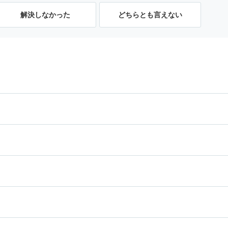
解決しなかった
どちらとも言えない