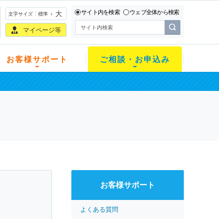
サイト内を検索
ウェブ全体から検索
大
文字サイズ
標準
マイページ等
お客様サポート
ご相談・お申込み
お客様サポート
よくある質問