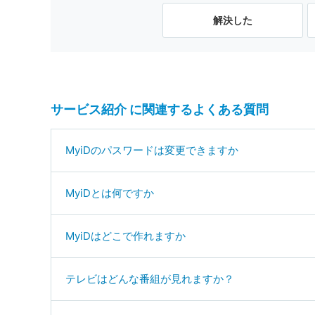
解決した
サービス紹介 に関連するよくある質問
MyiDのパスワードは変更できますか
MyiDとは何ですか
MyiDはどこで作れますか
テレビはどんな番組が見れますか？