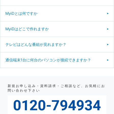
MyiDとは何ですか
MyiDはどこで作れますか
テレビはどんな番組が見れますか？
通信端末1台に何台のパソコンが接続できますか？
新規お申し込み・資料請求・ご相談など、お気軽にお
問い合わせ下さい