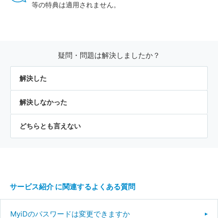
等の特典は適用されません。
疑問・問題は解決しましたか？
解決した
解決しなかった
どちらとも言えない
サービス紹介 に関連するよくある質問
MyiDのパスワードは変更できますか