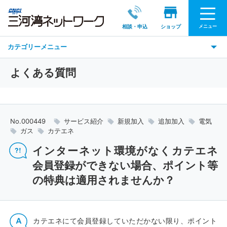
メニュー
相談・申込
ショップ
カテゴリーメニュー
よくある質問
No.000449
サービス紹介
新規加入
追加加入
電気
ガス
カテエネ
インターネット環境がなくカテエネ
会員登録ができない場合、ポイント等
の特典は適用されませんか？
カテエネにて会員登録していただかない限り、ポイント