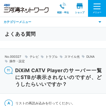
メニュー
相談・申込
ショップ
カテゴリーメニュー
よくある質問
No.000327
テレビ
トラブル
スマイル光
DLNA
操作・設定
DiXiM CATV Playerのサーバー一覧
にSTBが表示されないのですが、ど
うしたらいいですか？
リストの再読み込みを行ってください。