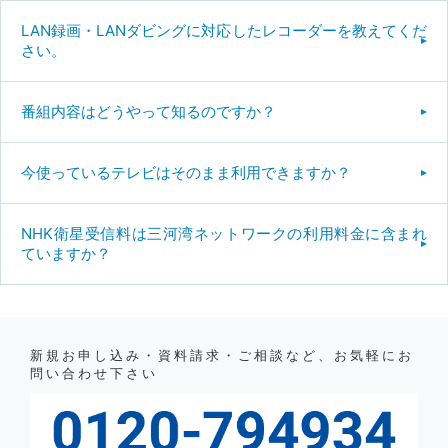
LAN録画・LANダビングに対応したレコーダーを教えてくだ
さい。
番組内容はどうやって知るのですか？
今使っているテレビはそのまま利用できますか？
NHK衛星受信料は三河湾ネットワークの利用料金に含まれ
ていますか？
新規お申し込み・資料請求・ご相談など、お気軽にお
問い合わせ下さい