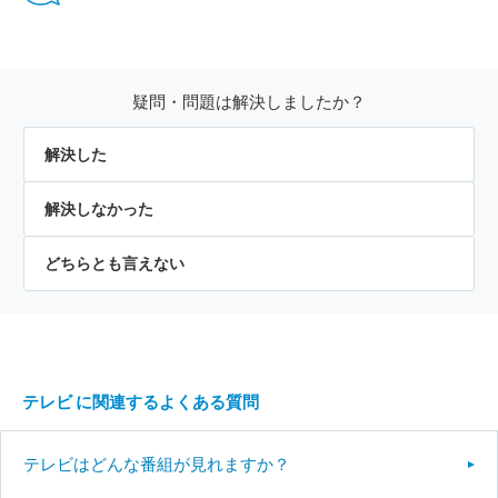
疑問・問題は解決しましたか？
解決した
解決しなかった
どちらとも言えない
テレビ に関連するよくある質問
テレビはどんな番組が見れますか？