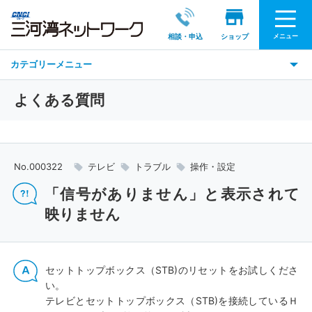
メニュー
相談・申込
ショップ
カテゴリーメニュー
よくある質問
No.000322
テレビ
トラブル
操作・設定
「信号がありません」と表示されて
映りません
セットトップボックス（STB)のリセットをお試しくださ
い。
テレビとセットトップボックス（STB)を接続しているＨ