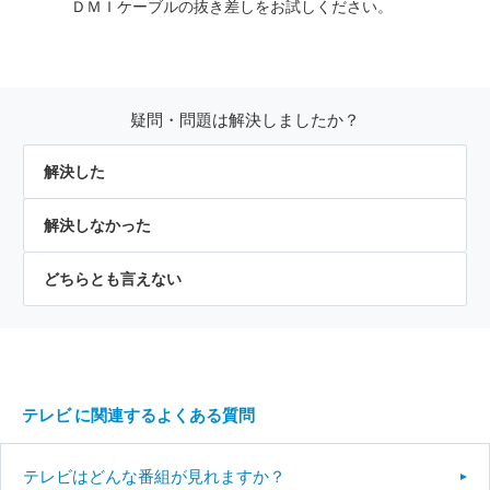
ＤＭＩケーブルの抜き差しをお試しください。
疑問・問題は解決しましたか？
解決した
解決しなかった
どちらとも言えない
テレビ に関連するよくある質問
テレビはどんな番組が見れますか？