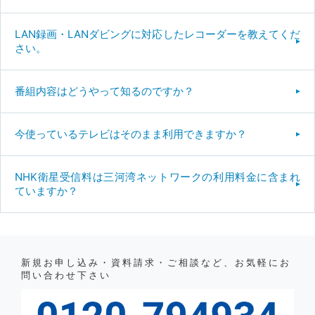
LAN録画・LANダビングに対応したレコーダーを教えてくだ
さい。
番組内容はどうやって知るのですか？
今使っているテレビはそのまま利用できますか？
NHK衛星受信料は三河湾ネットワークの利用料金に含まれ
ていますか？
新規お申し込み・資料請求・ご相談など、お気軽にお
問い合わせ下さい