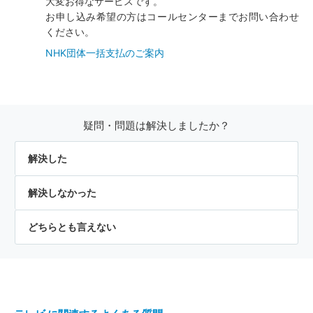
大変お得なサービスです。
お申し込み希望の方はコールセンターまでお問い合わせ
ください。
NHK団体一括支払のご案内
疑問・問題は解決しましたか？
解決した
解決しなかった
どちらとも言えない