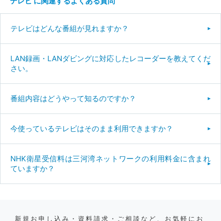
テレビ に関連するよくある質問
テレビはどんな番組が見れますか？
LAN録画・LANダビングに対応したレコーダーを教えてくだ
さい。
番組内容はどうやって知るのですか？
今使っているテレビはそのまま利用できますか？
NHK衛星受信料は三河湾ネットワークの利用料金に含まれ
ていますか？
新規お申し込み・資料請求・ご相談など、お気軽にお