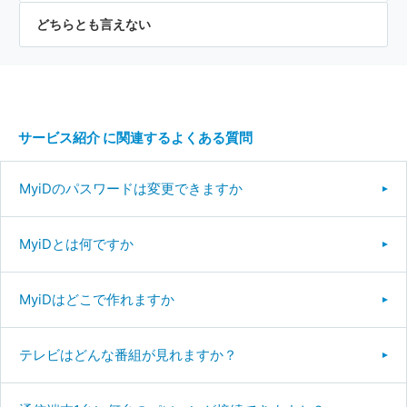
どちらとも言えない
サービス紹介 に関連するよくある質問
MyiDのパスワードは変更できますか
MyiDとは何ですか
MyiDはどこで作れますか
テレビはどんな番組が見れますか？