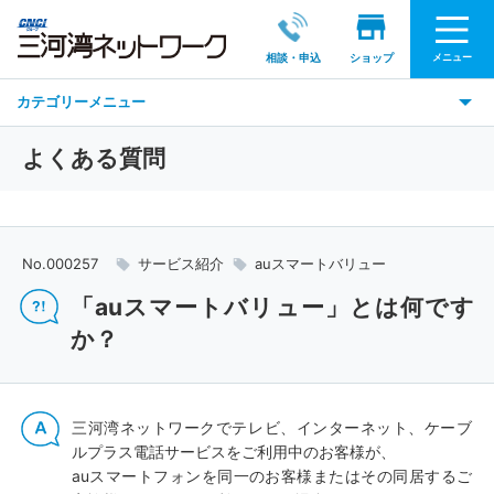
メニュー
相談・申込
ショップ
カテゴリーメニュー
よくある質問
No.000257
サービス紹介
auスマートバリュー
「auスマートバリュー」とは何です
か？
三河湾ネットワークでテレビ、インターネット、ケーブ
ルプラス電話サービスをご利用中のお客様が、
auスマートフォンを同一のお客様またはその同居するご