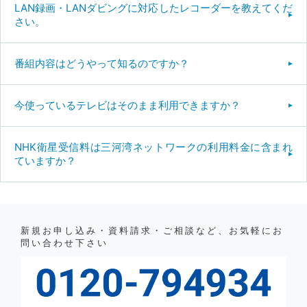
LAN録画・LANダビングに対応したレコーダーを教えてくだ
さい。
番組内容はどうやって知るのですか？
今使っているテレビはそのまま利用できますか？
NHK衛星受信料は三河湾ネットワークの利用料金に含まれ
ていますか？
新規お申し込み・資料請求・ご相談など、お気軽にお
問い合わせ下さい