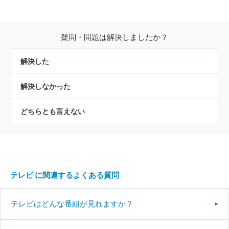
疑問・問題は解決しましたか？
解決した
解決しなかった
どちらとも言えない
テレビ に関連するよくある質問
テレビはどんな番組が見れますか？