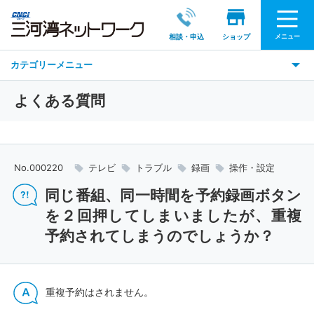
メニュー
相談・申込
ショップ
カテゴリーメニュー
よくある質問
No.000220
テレビ
トラブル
録画
操作・設定
同じ番組、同一時間を予約録画ボタン
を２回押してしまいましたが、重複
予約されてしまうのでしょうか？
重複予約はされません。