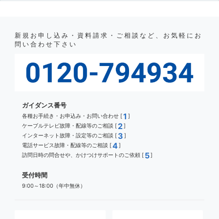
新規お申し込み・資料請求・ご相談など、お気軽にお
問い合わせ下さい
ガイダンス番号
1
各種お手続き・お申込み・お問い合わせ [
]
2
ケーブルテレビ故障・配線等のご相談 [
]
3
インターネット故障・設定等のご相談 [
]
4
電話サービス故障・配線等のご相談 [
]
5
訪問日時の問合せや、かけつけサポートのご依頼 [
]
受付時間
9:00～18:00（年中無休）