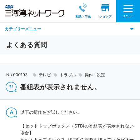
メニュー
相談・申込
ショップ
カテゴリーメニュー
よくある質問
No.000193
テレビ
トラブル
操作・設定
番組表が表示されません。
以下の操作をお試しください。
【セットトップボックス（STB)の番組表が表示されない
場合】
セットトップボックス（STB)の電源を切っていただき一