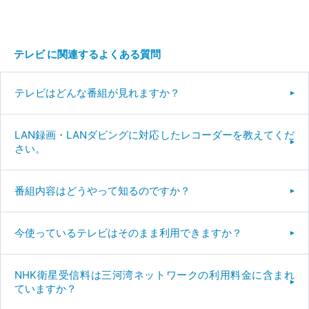
テレビ に関連するよくある質問
テレビはどんな番組が見れますか？
LAN録画・LANダビングに対応したレコーダーを教えてくだ
さい。
番組内容はどうやって知るのですか？
今使っているテレビはそのまま利用できますか？
NHK衛星受信料は三河湾ネットワークの利用料金に含まれ
ていますか？