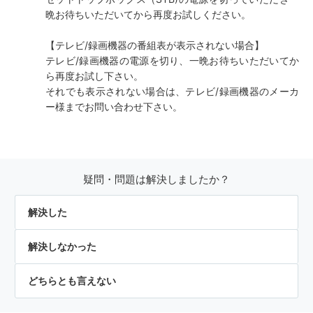
晩お待ちいただいてから再度お試しください。
【テレビ/録画機器の番組表が表示されない場合】
テレビ/録画機器の電源を切り、一晩お待ちいただいてか
ら再度お試し下さい。
それでも表示されない場合は、テレビ/録画機器のメーカ
ー様までお問い合わせ下さい。
疑問・問題は解決しましたか？
解決した
解決しなかった
どちらとも言えない