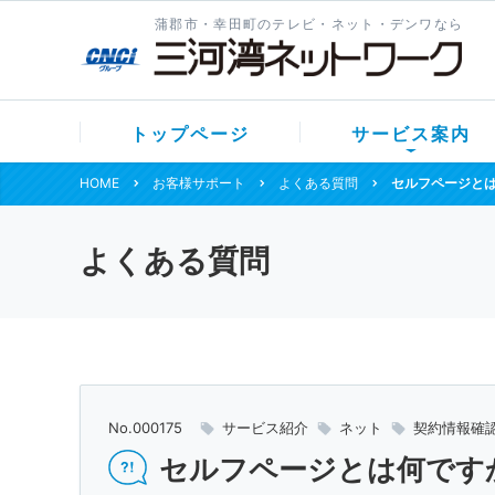
蒲郡市・幸田町のテレビ・ネット・デンワなら
トップページ
サービス案内
HOME
お客様サポート
よくある質問
セルフページと
よくある質問
No.000175
サービス紹介
ネット
契約情報確
セルフページとは何です