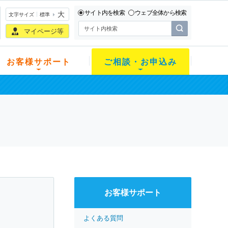
サイト内を検索
ウェブ全体から検索
大
文字サイズ
標準
マイページ等
お客様サポート
ご相談・お申込み
お客様サポート
よくある質問