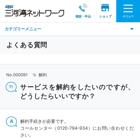
メニュー
相談・申込
ショップ
カテゴリーメニュー
よくある質問
No.000091
解約
サービスを解約をしたいのですが、
どうしたらいいですか？
解約手続きが必要です。
コールセンター（0120-794-934）にお問い合わせくだ
さい。