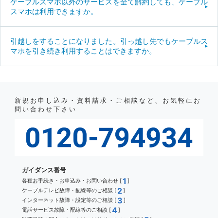
ケーブルスマホ以外のサービスを全て解約しても、ケーブル
スマホは利用できますか。
引越しをすることになりました。引っ越し先でもケーブルス
マホを引き続き利用することはできますか。
新規お申し込み・資料請求・ご相談など、お気軽にお
問い合わせ下さい
ガイダンス番号
1
各種お手続き・お申込み・お問い合わせ [
]
2
ケーブルテレビ故障・配線等のご相談 [
]
3
インターネット故障・設定等のご相談 [
]
4
電話サービス故障・配線等のご相談 [
]