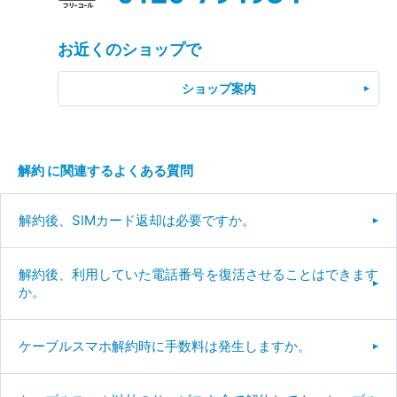
お近くのショップで
ショップ案内
解約 に関連するよくある質問
解約後、SIMカード返却は必要ですか。
解約後、利用していた電話番号を復活させることはできます
か。
ケーブルスマホ解約時に手数料は発生しますか。