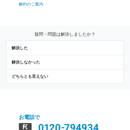
解約のご案内
疑問・問題は解決しましたか？
解決した
解決しなかった
どちらとも言えない
お電話で