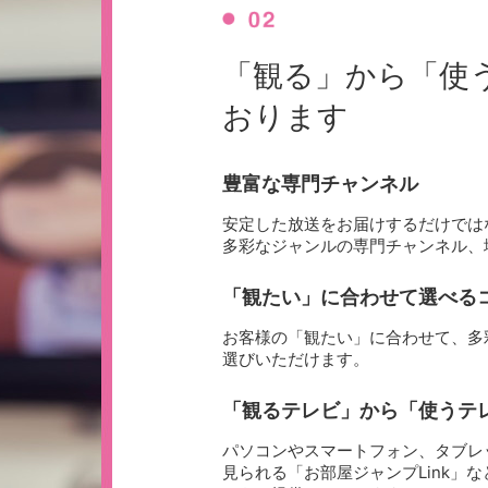
「観る」から「使
おります
豊富な専門チャンネル
安定した放送をお届けするだけでは
多彩なジャンルの専門チャンネル、
「観たい」に合わせて選べる
お客様の「観たい」に合わせて、多
選びいただけます。
「観るテレビ」から「使うテ
パソコンやスマートフォン、タブレ
見られる「お部屋ジャンプLink」