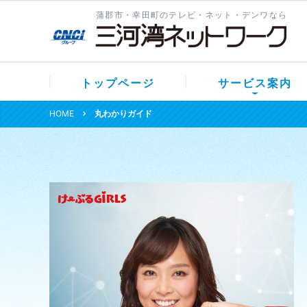
蒲郡市・幸田町のテレビ・ネット・デンワなら
トップページ
サービス案内
HOME
丸わかりガイド