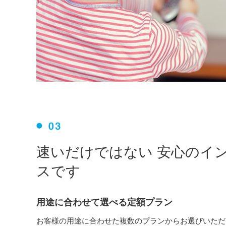
速いだけではない 安心のイ
スです
用途に合わせて選べる定額プラン
お客様の用途に合わせた複数のプランからお選びいただ