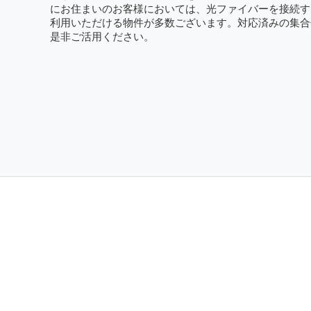
にお住まいのお客様においては、光ファイバーを接続す
利用いただける物件が多数ございます。対応済みの集合
是非ご活用ください。