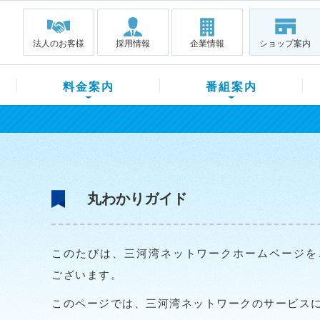
法人のお客様
採用情報
企業情報
ショップ案内
料金案内
番組案内
丸わかりガイド
このたびは、三河湾ネットワークホームページを
ございます。
このページでは、三河湾ネットワークのサービス