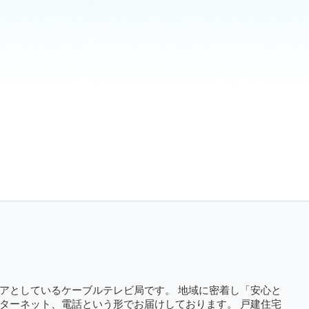
アとしているケーブルテレビ局です。 地域に密着し「安心と
ターネット、電話という形でお届けしております。 戸建住宅