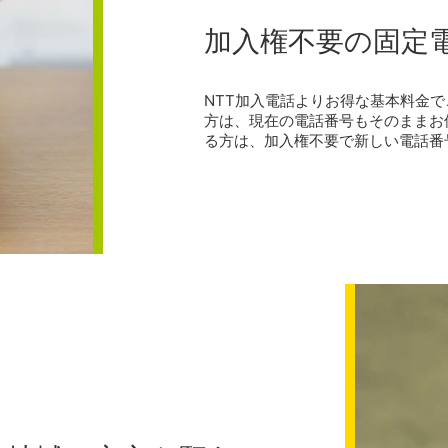
加入権不要の固定
NTT加入電話よりお得な基本料金
方は、現在の電話番号もそのままお
る方は、加入権不要で新しい電話番