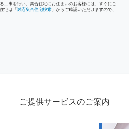
る工事を行い、集合住宅にお住まいのお客様には、すぐにご
住宅は「
対応集合住宅検索
」からご確認いただけますので、
ご提供サービスのご案内