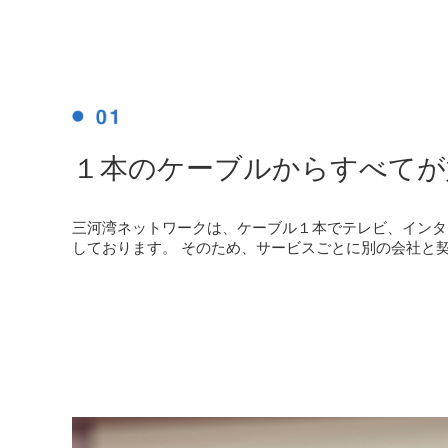
１本のケーブルからすべてが
三河湾ネットワークは、ケーブル１本でテレビ、インタ
しております。 そのため、サービスごとに別の会社と