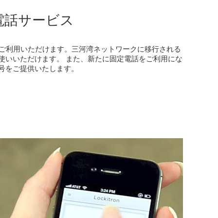
電話サービス
でご利用いただけます。三河湾ネットワークに移行される
使いいただけます。 また、新たに固定電話をご利用にな
号をご提供いたします。