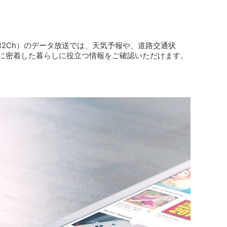
12Ch）のデータ放送では、天気予報や、道路交通状
に密着した暮らしに役立つ情報をご確認いただけます。