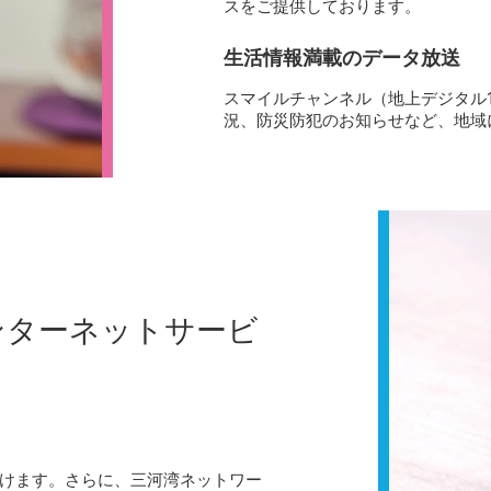
スをご提供しております。
生活情報満載のデータ放送
スマイルチャンネル（地上デジタル
況、防災防犯のお知らせなど、地域
ンターネットサービ
けます。さらに、三河湾ネットワー