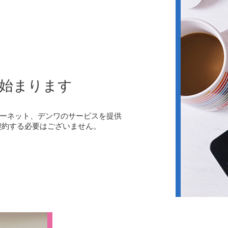
始まります
ーネット、デンワのサービスを提供
契約する必要はございません。