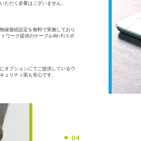
いただく必要はございません。
無線接続設定を無料で実施しており
ワーク提供のケーブルWi-Fiスポ
にオプションにてご提供しているウ
キュリティ面も安心です。