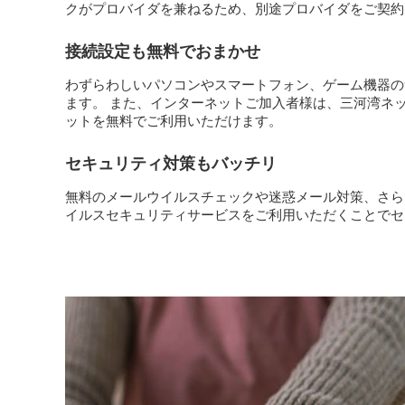
クがプロバイダを兼ねるため、別途プロバイダをご契約
接続設定も無料でおまかせ
わずらわしいパソコンやスマートフォン、ゲーム機器の
ます。 また、インターネットご加入者様は、三河湾ネット
ットを無料でご利用いただけます。
セキュリティ対策もバッチリ
無料のメールウイルスチェックや迷惑メール対策、さら
イルスセキュリティサービスをご利用いただくことでセ