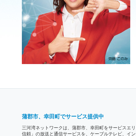
蒲郡市、幸田町でサービス提供中
三河湾ネットワークは、蒲郡市、幸田町をサービスエリ
信頼」の放送と通信サービスを、ケーブルテレビ、イン