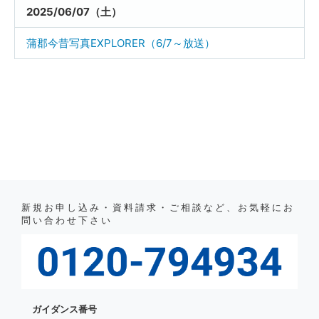
2025/06/07（土）
蒲郡今昔写真EXPLORER（6/7～放送）
新規お申し込み・資料請求・ご相談など、お気軽にお
問い合わせ下さい
ガイダンス番号