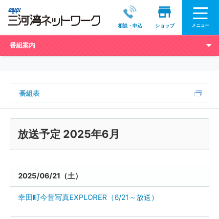
メニュー
相談・申込
ショップ
番組案内
番組表
放送予定 2025年6月
2025/06/21（土）
幸田町今昔写真EXPLORER（6/21～放送）