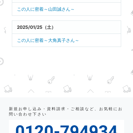
この人に密着～山田誠さん～
2025/01/25（土）
この人に密着～大角真子さん～
新規お申し込み・資料請求・ご相談など、お気軽にお
問い合わせ下さい