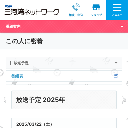
メニュー
相談・申込
ショップ
番組案内
この人に密着
放送予定
番組表
放送予定 2025年
2025/03/22（土）