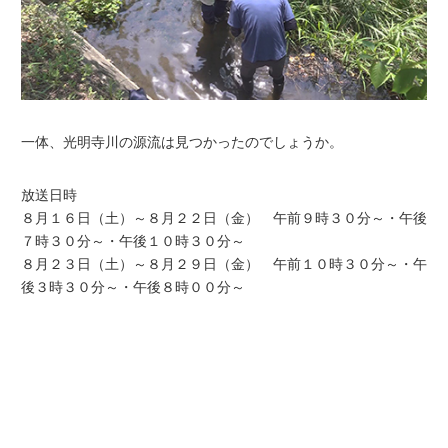
一体、光明寺川の源流は見つかったのでしょうか。
放送日時
８月１６日（土）～８月２２日（金） 午前９時３０分～・午後
７時３０分～・午後１０時３０分～
８月２３日（土）～８月２９日（金） 午前１０時３０分～・午
後３時３０分～・午後８時００分～