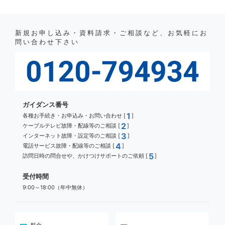
新規お申し込み・資料請求・ご相談など、お気軽にお
問い合わせ下さい
ガイダンス番号
1
各種お手続き・お申込み・お問い合わせ [
]
2
ケーブルテレビ故障・配線等のご相談 [
]
3
インターネット故障・設定等のご相談 [
]
4
電話サービス故障・配線等のご相談 [
]
5
訪問日時の問合せや、かけつけサポートのご依頼 [
]
受付時間
9:00～18:00（年中無休）