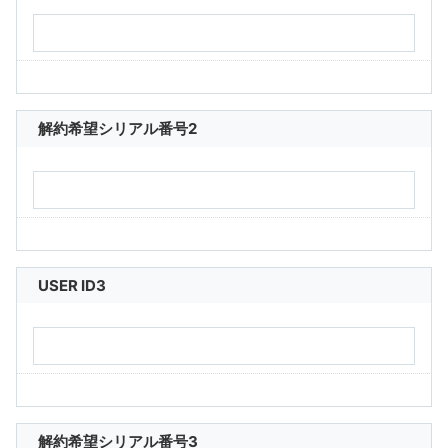
解約希望シリアル番号2
USER ID3
解約希望シリアル番号3