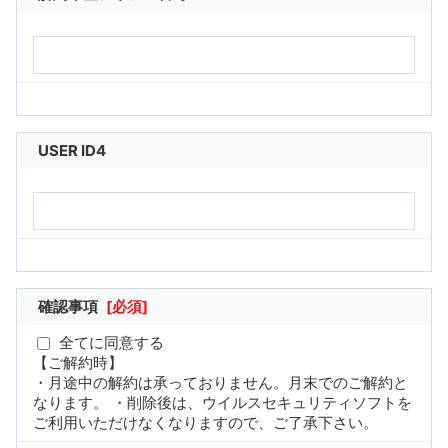
USER ID4
確認事項
[必須]
全てに同意する
【ご解約時】
・月途中の解約は承っておりません。月末でのご解約と
なります。 ・削除後は、ウイルスセキュリティソフトを
ご利用いただけなくなりますので、ご了承下さい。