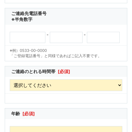
ご連絡先電話番号
※半角数字
-
-
※例）0533-00-0000
「ご登録電話番号」と同様であればご記入不要です。
ご連絡のとれる時間帯
[必須]
年齢
[必須]