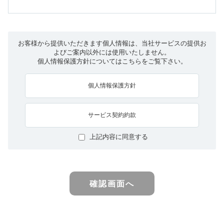
お客様から提供いただきます個人情報は、当社サービスの提供お
よびご案内以外には使用いたしません。
個人情報保護方針についてはこちらをご覧下さい。
個人情報保護方針
サービス契約約款
上記内容に同意する