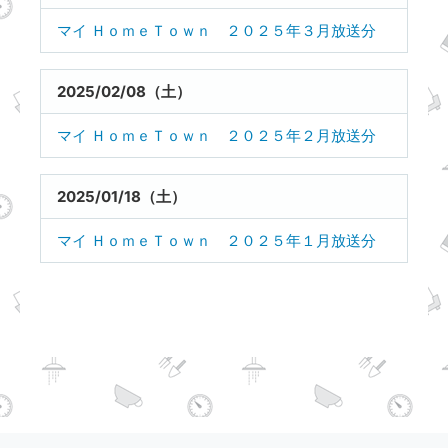
マイ ＨｏｍｅＴｏｗｎ ２０２５年３月放送分
2025/02/08（土）
マイ ＨｏｍｅＴｏｗｎ ２０２５年２月放送分
2025/01/18（土）
マイ ＨｏｍｅＴｏｗｎ ２０２５年１月放送分