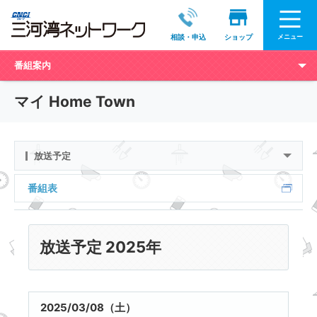
メニュー
相談・申込
ショップ
番組案内
マイ Home Town
放送予定
番組表
放送予定 2025年
2025/03/08（土）