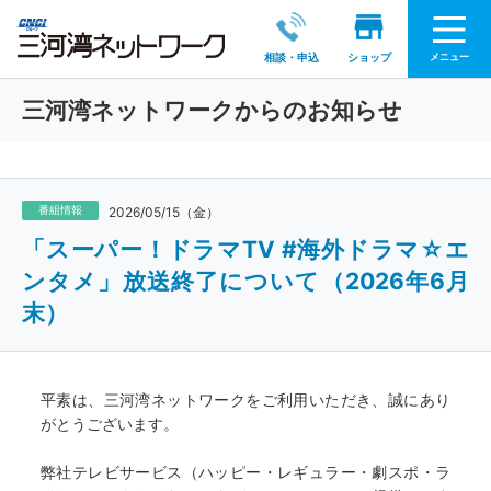
メニュー
相談・申込
ショップ
三河湾ネットワークからのお知らせ
番組情報
2026/05/15（金）
「スーパー！ドラマTV #海外ドラマ☆エ
ンタメ」放送終了について（2026年6月
末）
平素は、三河湾ネットワークをご利用いただき、誠にあり
がとうございます。
弊社テレビサービス（ハッピー・レギュラー・劇スポ・ラ