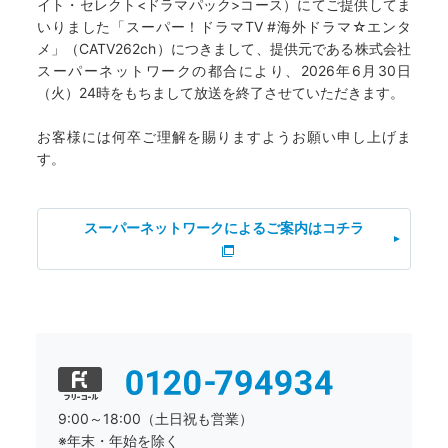
イト・セレクト<ドラマパック>コース）にてご提供してま
いりました「スーパー！ドラマTV #海外ドラマ☆エンタ
メ」（CATV262ch）につきまして、提供元である株式会社
スーパーネットワークの都合により、2026年6月30日
（火）24時をもちまして放送を終了させていただきます。
お客様には何卒ご理解を賜りますようお願い申し上げま
す。
スーパーネットワークによるご案内はコチラ
9:00～18:00（土日祝も営業）
※年末・年始を除く