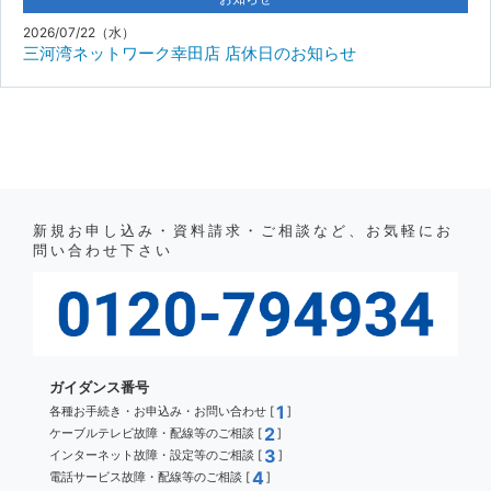
2026/07/22（水）
三河湾ネットワーク幸田店 店休日のお知らせ
新規お申し込み・資料請求・ご相談など、お気軽にお
問い合わせ下さい
ガイダンス番号
1
各種お手続き・お申込み・お問い合わせ [
]
2
ケーブルテレビ故障・配線等のご相談 [
]
3
インターネット故障・設定等のご相談 [
]
4
電話サービス故障・配線等のご相談 [
]